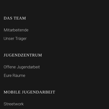
DAS TEAM
Mitarbeitende
Unser Träger
JUGENDZENTRUM
Offene Jugendarbeit
Eure Räume
MOBILE JUGENDARBEIT
Streetwork