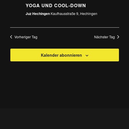
YOGA UND COOL-DOWN
Juz Hechingen
Kaufhausstraße 9, Hechingen
Vorheriger Tag
Nächster Tag
Kalender abonnieren