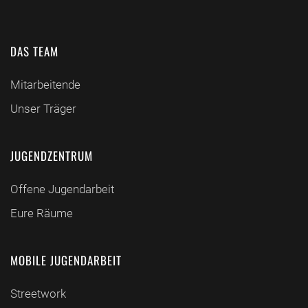
DAS TEAM
Mitarbeitende
Unser Träger
JUGENDZENTRUM
Offene Jugendarbeit
Eure Räume
MOBILE JUGENDARBEIT
Streetwork