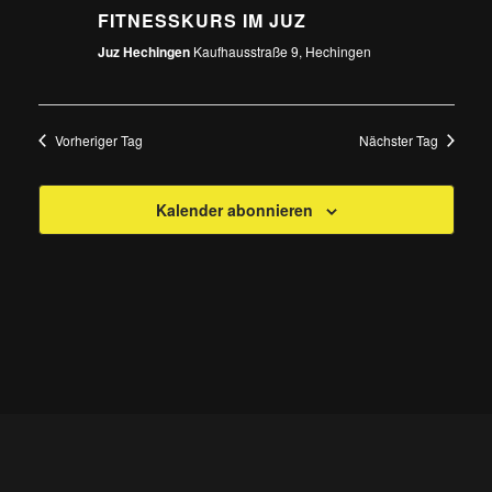
FITNESSKURS IM JUZ
Juz Hechingen
Kaufhausstraße 9, Hechingen
Vorheriger Tag
Nächster Tag
Kalender abonnieren