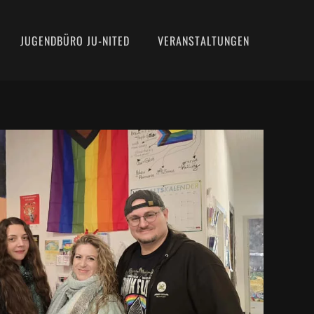
JUGENDBÜRO JU-NITED
VERANSTALTUNGEN