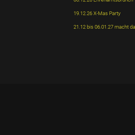
19.12.26 X-Mas Party
21.12 bis 06.01.27 macht d