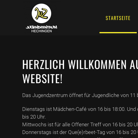
STARTSEITE
HERZLICH WILLKOMMEN A
WEBSITE!
Das Jugendzentrum öffnet für Jugendliche von 11 b
Dienstags ist Mädchen-Café von 16 bis 18:00. Und 
bis 20 Uhr.
Mittwochs ist für alle Offener Treff von 16 bis 20 U
Donnerstags ist der Que(e)rbeet-Tag von 16 bis 20 