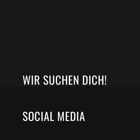
WIR SUCHEN DICH!
SOCIAL MEDIA