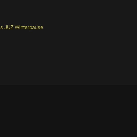
as JUZ Winterpause