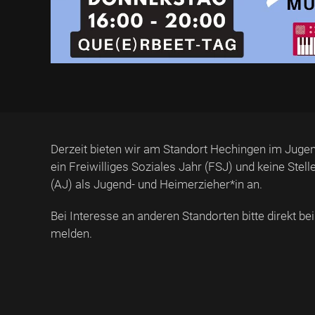
Derzeit bieten wir am Standort Hechingen im Jugen
ein Freiwilliges Soziales Jahr (FSJ) und keine Stel
(AJ) als Jugend- und Heimerzieher*in an.
Bei Interesse an anderen Standorten bitte direkt b
melden.