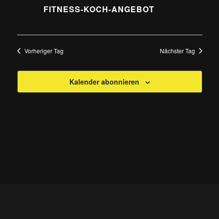
FITNESS-KOCH-ANGEBOT
Vorheriger Tag
Nächster Tag
Kalender abonnieren