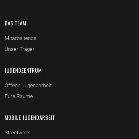
DAS TEAM
Mitarbeitende
Unser Träger
JUGENDZENTRUM
Offene Jugendarbeit
Eure Räume
MOBILE JUGENDARBEIT
Streetwork