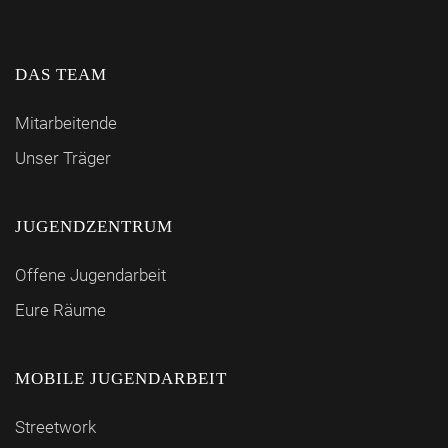
DAS TEAM
Mitarbeitende
Unser Träger
JUGENDZENTRUM
Offene Jugendarbeit
Eure Räume
MOBILE JUGENDARBEIT
Streetwork