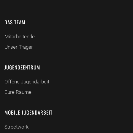
DAS TEAM
Mitarbeitende
Unser Träger
JUGENDZENTRUM
Offene Jugendarbeit
Eure Räume
MOBILE JUGENDARBEIT
Streetwork