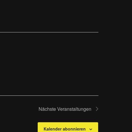
Nächste
Veranstaltungen
Kalender abonnieren