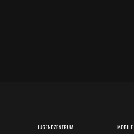
JUGENDZENTRUM
MOBILE