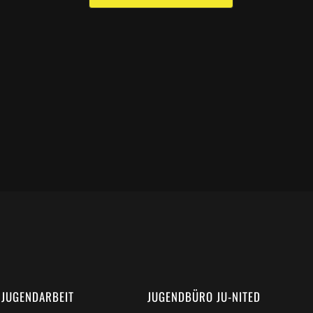
 JUGENDARBEIT
JUGENDBÜRO JU-NITED