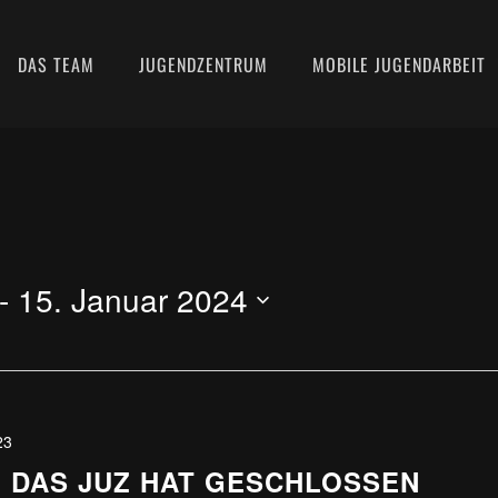
DAS TEAM
JUGENDZENTRUM
MOBILE JUGENDARBEIT
- 
15. Januar 2024
23
 DAS JUZ HAT GESCHLOSSEN