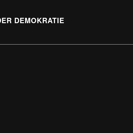
DER DEMOKRATIE