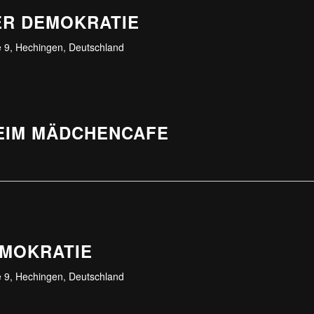
ER DEMOKRATIE
 9, Hechingen, Deutschland
BEIM MÄDCHENCAFE
EMOKRATIE
 9, Hechingen, Deutschland