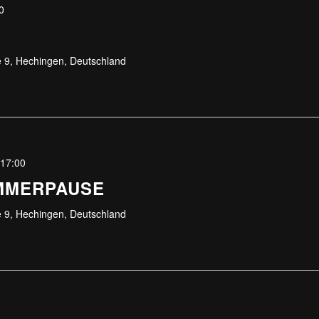
0
 9, Hechingen, Deutschland
 17:00
MMERPAUSE
 9, Hechingen, Deutschland