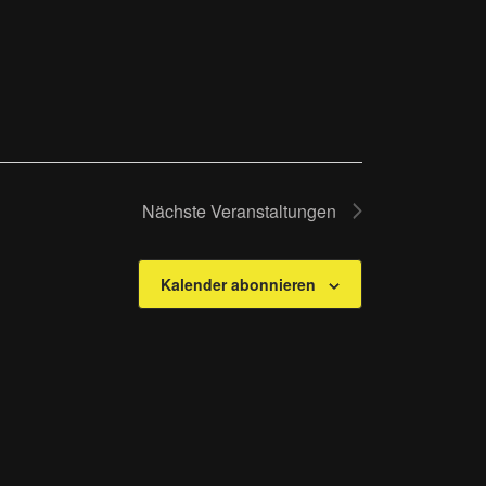
Nächste
Veranstaltungen
Kalender abonnieren