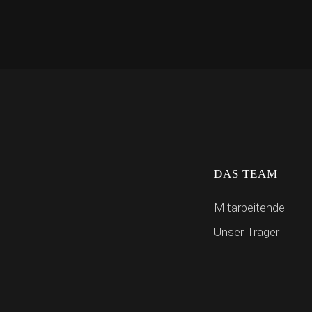
DAS TEAM
Mitarbeitende
Unser Träger