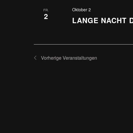
Oktober 2
FR.
2
LANGE NACHT 
Vorherige
Veranstaltungen