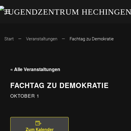
Start
Veranstaltungen
Fachtag zu Demokratie
« Alle Veranstaltungen
FACHTAG ZU DEMOKRATIE
OKTOBER 1
Zum Kalender