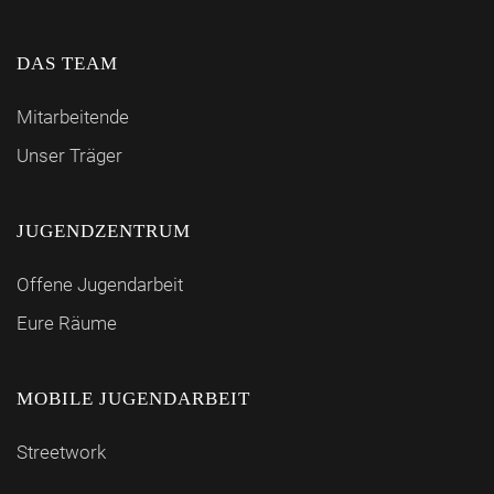
DAS TEAM
Mitarbeitende
Unser Träger
JUGENDZENTRUM
Offene Jugendarbeit
Eure Räume
MOBILE JUGENDARBEIT
Streetwork