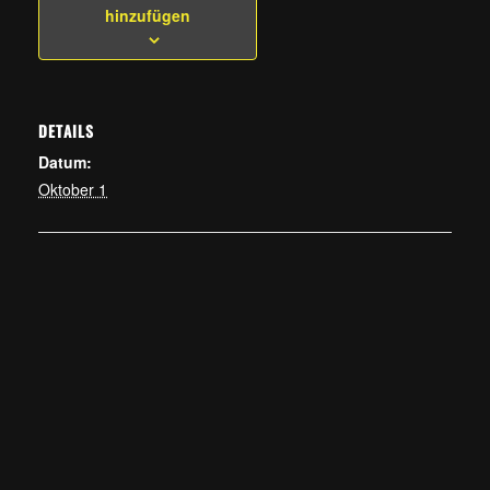
hinzufügen
DETAILS
Datum:
Oktober 1