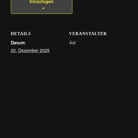
hinzufügen
DETAILS
VERANSTALTER
Juz
Datum:
20. Dezember 2025