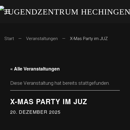
Start
Veranstaltungen
X-Mas Party im JUZ
« Alle Veranstaltungen
Diese Veranstaltung hat bereits stattgefunden.
X-MAS PARTY IM JUZ
20. DEZEMBER 2025