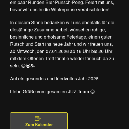
ein paar Runden Bier-Punsch-Pong. Feiert mit uns,
bevor wir uns in die Winterpause verabschieden!
In diesem Sinne bedanken wir uns ebenfalls für die
diesjährige Zusammenarbeit wünschen ruhige,
besinnliche und erholsame Feiertage, einen guten
Rutsch und Start ins neue Jahr und wir freuen uns,
ab Mittwoch, den 07.01.2026 ab 16 Uhr bis 20 Uhr
mit dem Offenen Treff für alle wieder für euch da zu
sein. 😍🥰🥳
Auf ein gesundes und friedvolles Jahr 2026!
Liebe Grüße vom gesamten JUZ-Team 😊
Zum Kalender