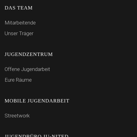
DAS TEAM
Mitarbeitende
Unser Träger
JUGENDZENTRUM
Offene Jugendarbeit
Eure Räume
MOBILE JUGENDARBEIT
Streetwork
JUGENDBÜRO JU-NITED