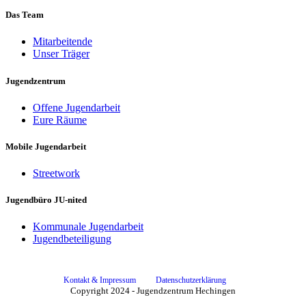
Das Team
Mitarbeitende
Unser Träger
Jugendzentrum
Offene Jugendarbeit
Eure Räume
Mobile Jugendarbeit
Streetwork
Jugendbüro JU-nited
Kommunale Jugendarbeit
Jugendbeteiligung
Kontakt & Impressum
Datenschutzerklärung
Copyright 2024 - Jugendzentrum Hechingen