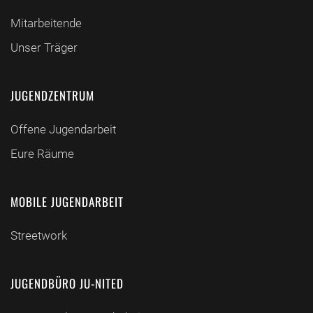
Mitarbeitende
Unser Träger
JUGENDZENTRUM
Offene Jugendarbeit
Eure Räume
MOBILE JUGENDARBEIT
Streetwork
JUGENDBÜRO JU-NITED