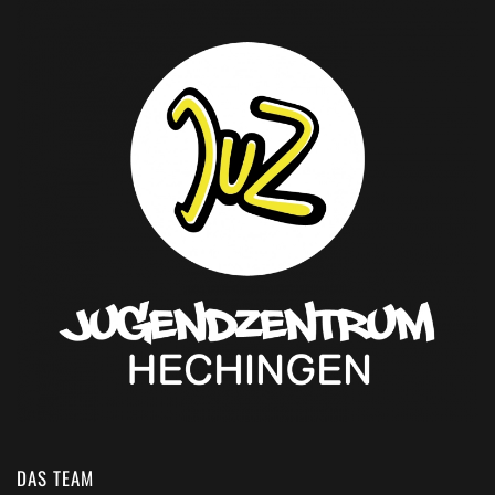
DAS TEAM