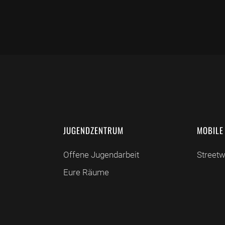
JUGENDZENTRUM
MOBILE
Offene Jugendarbeit
Street
Eure Räume