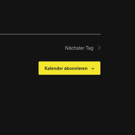
Nächster Tag
Kalender abonnieren