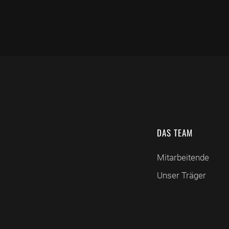
DAS TEAM
Mitarbeitende
Unser Träger