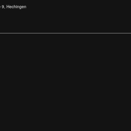
 9, Hechingen