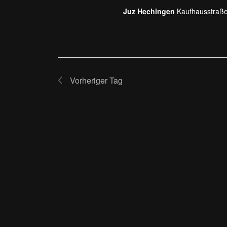
Juz Hechingen
Kaufhausstraße
Vorheriger Tag