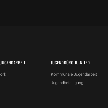
 JUGENDARBEIT
JUGENDBÜRO JU-NITED
work
Kommunale Jugendarbeit
Jugendbeteiligung