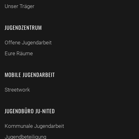
Unser Träger
JUGENDZENTRUM
Offene Jugendarbeit
Eure Räume
MOBILE JUGENDARBEIT
Streetwork
JUGENDBÜRO JU-NITED
Kommunale Jugendarbeit
Jugendbeteiligung