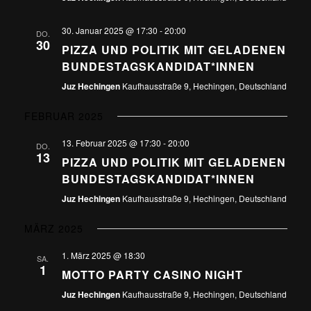
30. Januar 2025 @ 17:30
-
20:00
DO.
30
PIZZA UND POLITIK MIT GELADENEN
BUNDESTAGSKANDIDAT*INNEN
Juz Hechingen
Kaufhausstraße 9, Hechingen, Deutschland
FEBRUAR 2025
13. Februar 2025 @ 17:30
-
20:00
DO.
13
PIZZA UND POLITIK MIT GELADENEN
BUNDESTAGSKANDIDAT*INNEN
Juz Hechingen
Kaufhausstraße 9, Hechingen, Deutschland
MÄRZ 2025
1. März 2025 @ 18:30
SA.
1
MOTTO PARTY CASINO NIGHT
Juz Hechingen
Kaufhausstraße 9, Hechingen, Deutschland