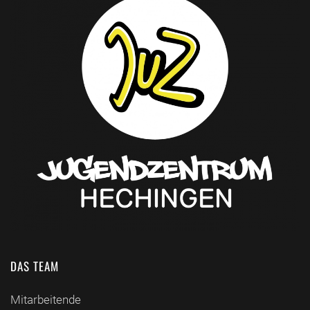
DAS TEAM
Mitarbeitende