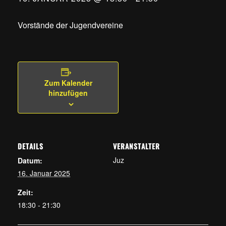
Vorstände der Jugendvereine
Zum Kalender
hinzufügen
DETAILS
VERANSTALTER
Juz
Datum:
16. Januar 2025
Zeit:
18:30 - 21:30