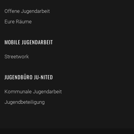
Offene Jugendarbeit
Eure Räume
MOBILE JUGENDARBEIT
Streetwork
JUGENDBÜRO JU-NITED
Kommunale Jugendarbeit
Jugendbeteiligung