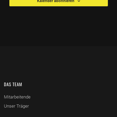
Kalender abonnieren
DAS TEAM
Mitarbeitende
Unser Träger