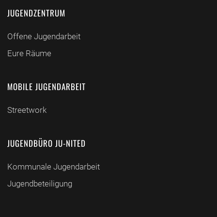
JUGENDZENTRUM
Offene Jugendarbeit
Eure Räume
MOBILE JUGENDARBEIT
Streetwork
JUGENDBÜRO JU-NITED
Kommunale Jugendarbeit
Jugendbeteiligung