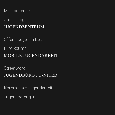
Mitarbeitende
Unser Träger
JUGENDZENTRUM
Offene Jugendarbeit
Eure Räume
MOBILE JUGENDARBEIT
Streetwork
JUGENDBÜRO JU-NITED
Kommunale Jugendarbeit
Jugendbeteiligung