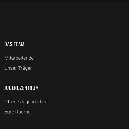
DAS TEAM
Mitarbeitende
Unser Träger
JUGENDZENTRUM
Offene Jugendarbeit
Eure Räume