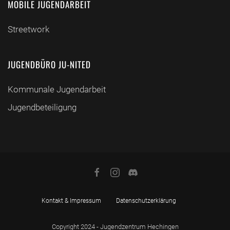
MOBILE JUGENDARBEIT
Streetwork
JUGENDBÜRO JU-NITED
Kommunale Jugendarbeit
Jugendbeteiligung
Kontakt & Impressum
Datenschutzerklärung
Copyright 2024 - Jugendzentrum Hechingen