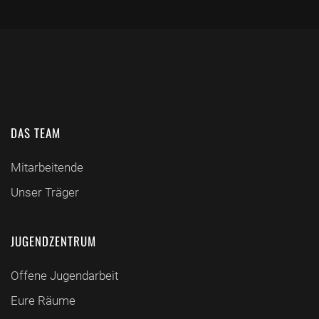
DAS TEAM
Mitarbeitende
Unser Träger
JUGENDZENTRUM
Offene Jugendarbeit
Eure Räume