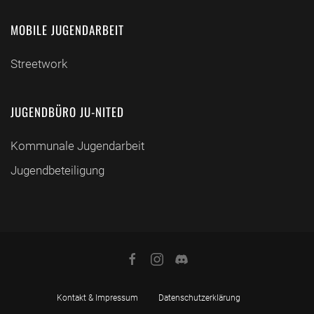
MOBILE JUGENDARBEIT
Streetwork
JUGENDBÜRO JU-NITED
Kommunale Jugendarbeit
Jugendbeteiligung
Kontakt & Impressum
Datenschutzerklärung