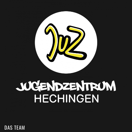
DAS TEAM