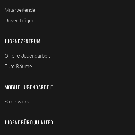
Mitarbeitende
Unser Träger
JUGENDZENTRUM
Offene Jugendarbeit
Eure Räume
MOBILE JUGENDARBEIT
Streetwork
JUGENDBÜRO JU-NITED