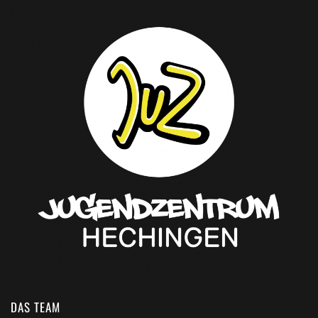
DAS TEAM