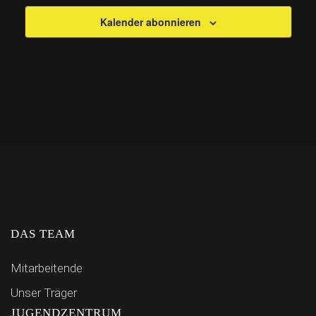
Kalender abonnieren
DAS TEAM
Mitarbeitende
Unser Träger
JUGENDZENTRUM