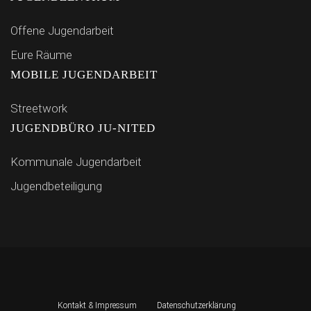
Offene Jugendarbeit
Eure Räume
MOBILE JUGENDARBEIT
Streetwork
JUGENDBÜRO JU-NITED
Kommunale Jugendarbeit
Jugendbeteiligung
Kontakt & Impressum
Datenschutzerklärung