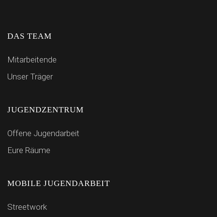
DAS TEAM
Mitarbeitende
Unser Träger
JUGENDZENTRUM
Offene Jugendarbeit
Eure Räume
MOBILE JUGENDARBEIT
Streetwork