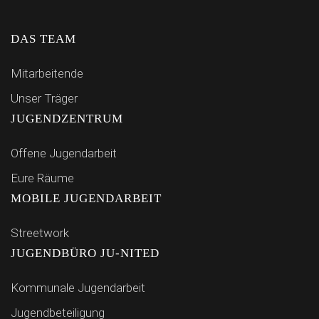
DAS TEAM
Mitarbeitende
Unser Träger
JUGENDZENTRUM
Offene Jugendarbeit
Eure Räume
MOBILE JUGENDARBEIT
Streetwork
JUGENDBÜRO JU-NITED
Kommunale Jugendarbeit
Jugendbeteiligung