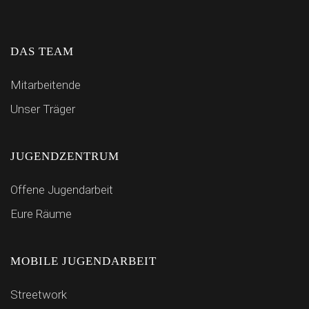
DAS TEAM
Mitarbeitende
Unser Träger
JUGENDZENTRUM
Offene Jugendarbeit
Eure Räume
MOBILE JUGENDARBEIT
Streetwork