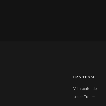
DAS TEAM
Mitarbeitende
Unser Träger