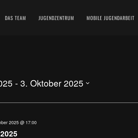
DAS TEAM
JUGENDZENTRUM
MOBILE JUGENDARBEIT
025
 - 
3. Oktober 2025
mber 2025 @ 17:00
2025