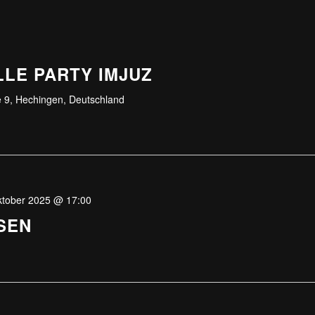
LE PARTY IMJUZ
 9, Hechingen, Deutschland
ktober 2025 @ 17:00
SEN