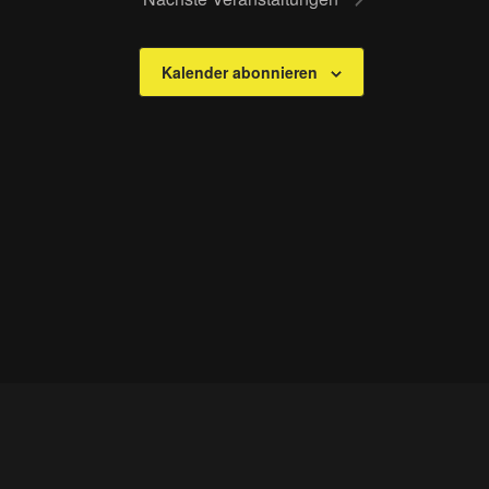
Kalender abonnieren