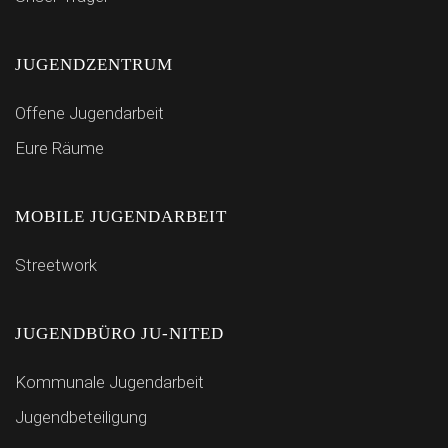
JUGENDZENTRUM
Offene Jugendarbeit
Eure Räume
MOBILE JUGENDARBEIT
Streetwork
JUGENDBÜRO JU-NITED
Kommunale Jugendarbeit
Jugendbeteiligung