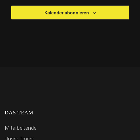
Kalender abonnieren
DAS TEAM
Mitarbeitende
Unser Träger