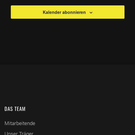
Kalender abonnieren
DAS TEAM
Mitarbeitende
Unser Träger