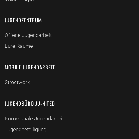
JUGENDZENTRUM
Offene Jugendarbeit
Eure Räume
MOBILE JUGENDARBEIT
Streetwork
JUGENDBÜRO JU-NITED
Kommunale Jugendarbeit
Jugendbeteiligung