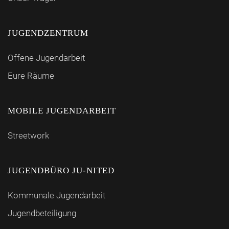
JUGENDZENTRUM
Offene Jugendarbeit
Eure Räume
MOBILE JUGENDARBEIT
Streetwork
JUGENDBÜRO JU-NITED
Kommunale Jugendarbeit
Jugendbeteiligung