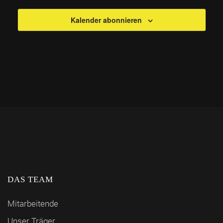
Kalender abonnieren
DAS TEAM
Mitarbeitende
Unser Träger