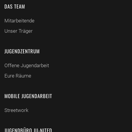
DAS TEAM
Mitarbeitende
Unser Träger
JUGENDZENTRUM
Offene Jugendarbeit
Eure Räume
MOBILE JUGENDARBEIT
Streetwork
JUGENDBÜRO JU-NITED