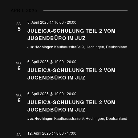
APRIL 2025
5. April 2025 @ 10:00
-
20:00
SA.
5
JULEICA-SCHULUNG TEIL 2 VOM
JUGENDBÜRO IM JUZ
Juz Hechingen
Kaufhausstraße 9, Hechingen, Deutschland
6. April 2025 @ 10:00
-
20:00
SO.
6
JULEICA-SCHULUNG TEIL 2 VOM
JUGENDBÜRO IM JUZ
6. April 2025 @ 10:00
-
20:00
SO.
6
JULEICA-SCHULUNG TEIL 2 VOM
JUGENDBÜRO IM JUZ
Juz Hechingen
Kaufhausstraße 9, Hechingen, Deutschland
12. April 2025 @ 8:00
-
17:00
SA.