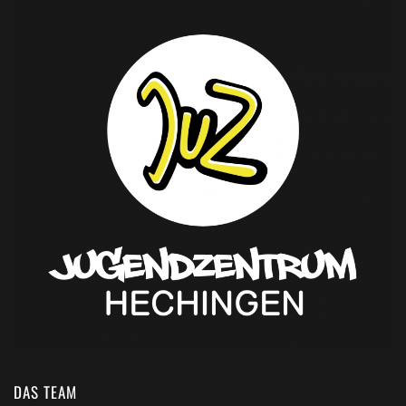
DAS TEAM