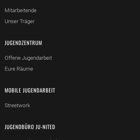
Mitarbeitende
Unser Träger
JUGENDZENTRUM
Offene Jugendarbeit
Eure Räume
MOBILE JUGENDARBEIT
Streetwork
JUGENDBÜRO JU-NITED