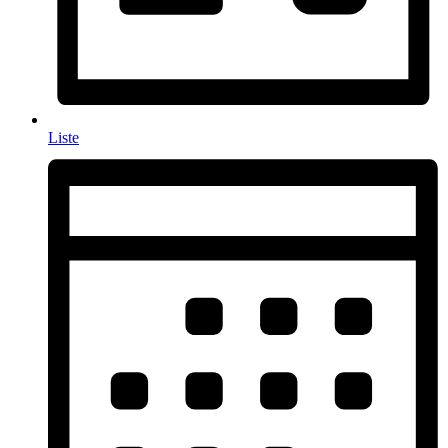
Liste