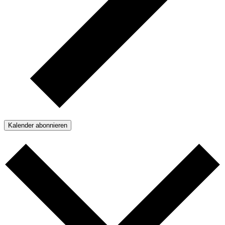
Kalender abonnieren