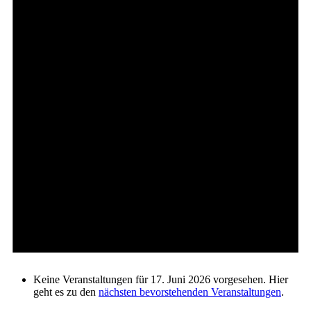
Keine Veranstaltungen für 17. Juni 2026 vorgesehen. Hier
geht es zu den
nächsten bevorstehenden Veranstaltungen
.