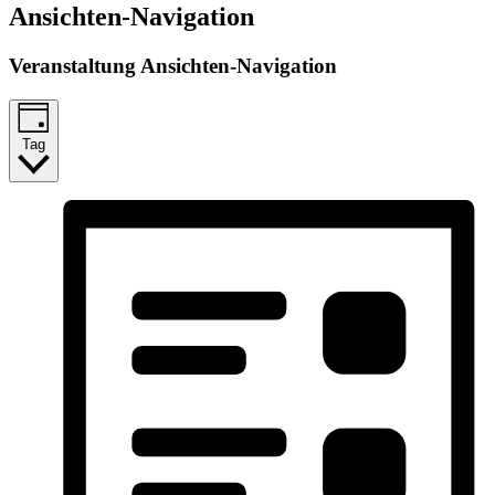
Ansichten-Navigation
Veranstaltung Ansichten-Navigation
Tag