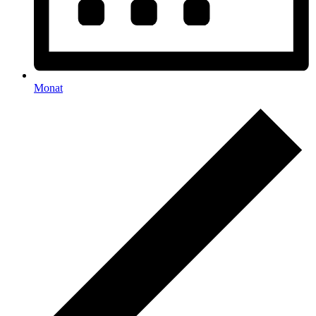
Monat