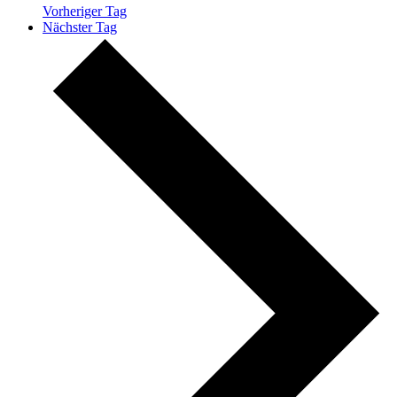
Vorheriger Tag
Nächster Tag