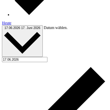
Heute
Datum wählen.
17.06.2026
17. Juni 2026