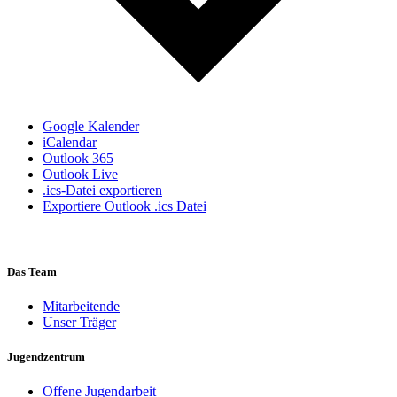
Google Kalender
iCalendar
Outlook 365
Outlook Live
.ics-Datei exportieren
Exportiere Outlook .ics Datei
Das Team
Mitarbeitende
Unser Träger
Jugendzentrum
Offene Jugendarbeit