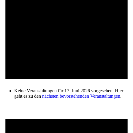
Keine Veranstaltungen für 17. Juni 2026 vorgesehen. Hier
geht es zu den
nächsten bevorstehenden Veranstaltungen
.