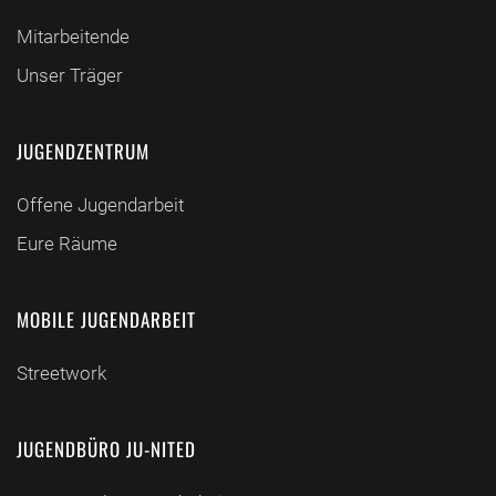
Mitarbeitende
Unser Träger
JUGENDZENTRUM
Offene Jugendarbeit
Eure Räume
MOBILE JUGENDARBEIT
Streetwork
JUGENDBÜRO JU-NITED