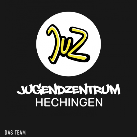
DAS TEAM