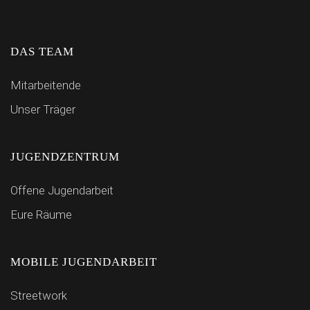
DAS TEAM
Mitarbeitende
Unser Träger
JUGENDZENTRUM
Offene Jugendarbeit
Eure Räume
MOBILE JUGENDARBEIT
Streetwork