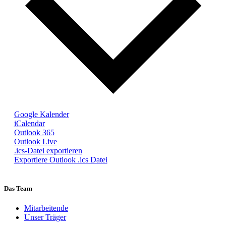
Google Kalender
iCalendar
Outlook 365
Outlook Live
.ics-Datei exportieren
Exportiere Outlook .ics Datei
Das Team
Mitarbeitende
Unser Träger