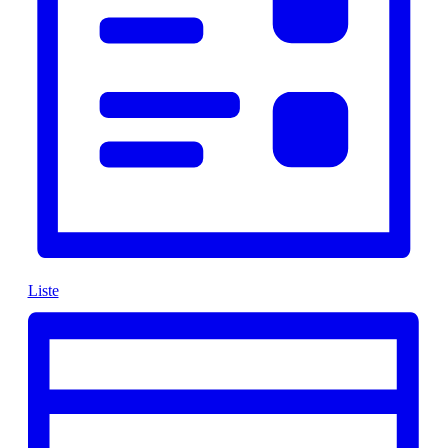
Liste