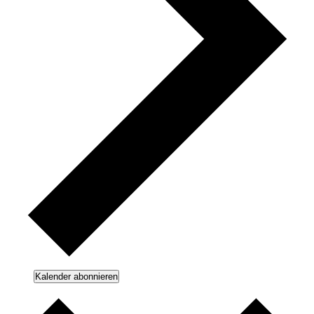
Kalender abonnieren