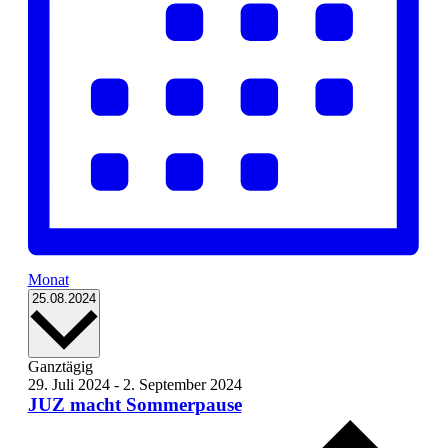
Monat
Datum
25.08.2024
wählen.
Ganztägig
29. Juli 2024
-
2. September 2024
JUZ macht Sommerpause