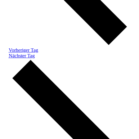
Vorheriger Tag
Nächster Tag