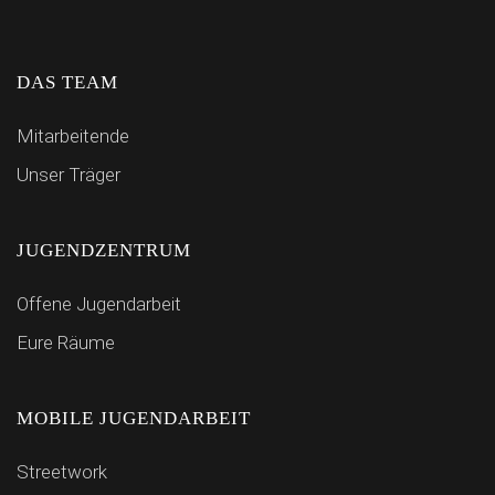
DAS TEAM
Mitarbeitende
Unser Träger
JUGENDZENTRUM
Offene Jugendarbeit
Eure Räume
MOBILE JUGENDARBEIT
Streetwork