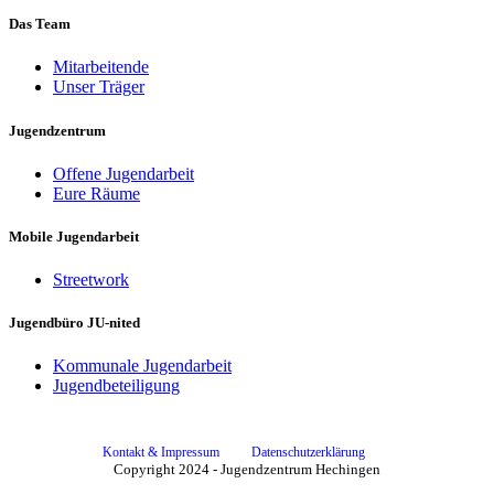
Das Team
Mitarbeitende
Unser Träger
Jugendzentrum
Offene Jugendarbeit
Eure Räume
Mobile Jugendarbeit
Streetwork
Jugendbüro JU-nited
Kommunale Jugendarbeit
Jugendbeteiligung
Kontakt & Impressum
Datenschutzerklärung
Copyright 2024 - Jugendzentrum Hechingen