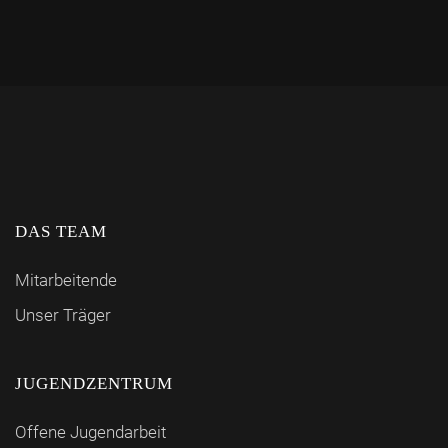
DAS TEAM
Mitarbeitende
Unser Träger
JUGENDZENTRUM
Offene Jugendarbeit