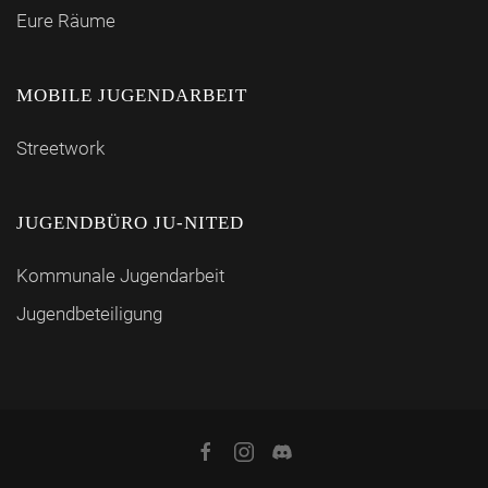
Eure Räume
MOBILE JUGENDARBEIT
Streetwork
JUGENDBÜRO JU-NITED
Kommunale Jugendarbeit
Jugendbeteiligung