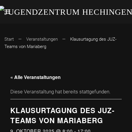
Start
Veranstaltungen
Klausurtagung des JUZ-
Teams von Mariaberg
« Alle Veranstaltungen
Diese Veranstaltung hat bereits stattgefunden.
KLAUSURTAGUNG DES JUZ-
TEAMS VON MARIABERG
9. OKTOBER 2025 @ 8:00
-
17:00