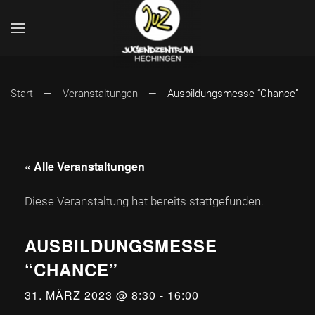
Start
Veranstaltungen
Ausbildungsmesse “Chance”
« Alle Veranstaltungen
Diese Veranstaltung hat bereits stattgefunden.
AUSBILDUNGSMESSE
“CHANCE”
31. MÄRZ 2023 @ 8:30
-
16:00