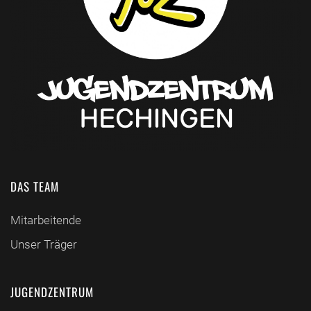
DAS TEAM
Mitarbeitende
Unser Träger
JUGENDZENTRUM