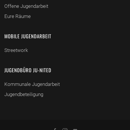
Offene Jugendarbeit
Eure Räume
MOBILE JUGENDARBEIT
Streetwork
JUGENDBÜRO JU-NITED
Kommunale Jugendarbeit
Jugendbeteiligung