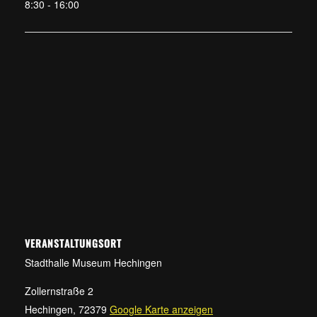
8:30 - 16:00
VERANSTALTUNGSORT
Stadthalle Museum Hechingen
Zollernstraße 2
Hechingen
,
72379
Google Karte anzeigen