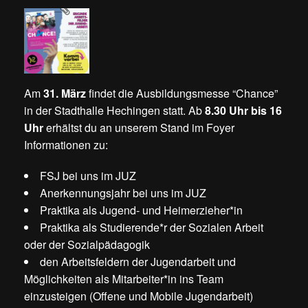
Am
31. März
findet die Ausbildungsmesse “Chance”
in der Stadthalle Hechingen statt. Ab
8.30 Uhr bis 16
Uhr
erhältst du an unserem Stand im Foyer
Informationen zu:
FSJ bei uns im JUZ
Anerkennungsjahr bei uns im JUZ
Praktika als Jugend- und Heimerzieher*in
Praktika als Studierende*r der Sozialen Arbeit
oder der Sozialpädagogik
den Arbeitsfeldern der Jugendarbeit und
Möglichkeiten als Mitarbeiter*in ins Team
einzusteigen (Offene und Mobile Jugendarbeit)