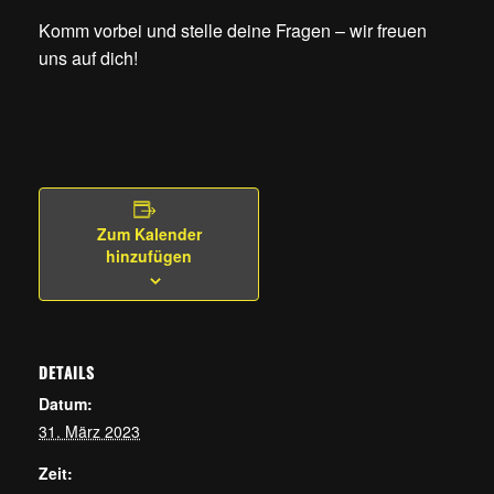
Komm vorbei und stelle deine Fragen – wir freuen
uns auf dich!
Zum Kalender
hinzufügen
DETAILS
Datum:
31. März 2023
Zeit: