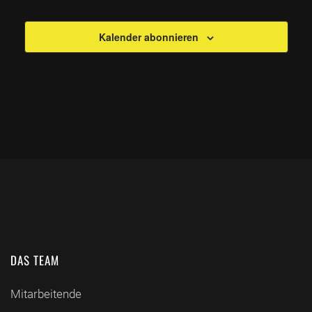
Kalender abonnieren
DAS TEAM
Mitarbeitende