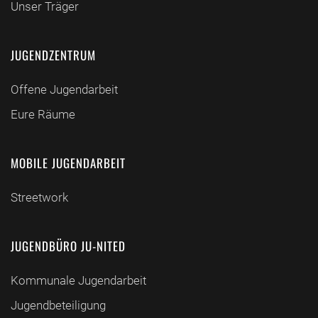
Unser Träger
JUGENDZENTRUM
Offene Jugendarbeit
Eure Räume
MOBILE JUGENDARBEIT
Streetwork
JUGENDBÜRO JU-NITED
Kommunale Jugendarbeit
Jugendbeteiligung